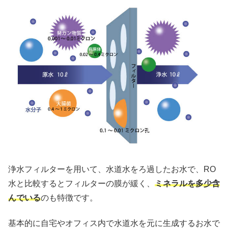
浄水フィルターを用いて、水道水をろ過したお水で、RO
水と比較するとフィルターの膜が緩く、
ミネラルを多少含
んでいる
のも特徴です。
基本的に自宅やオフィス内で水道水を元に生成するお水で