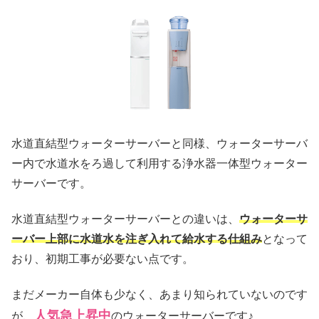
水道直結型ウォーターサーバーと同様、ウォーターサーバ
ー内で水道水をろ過して利用する浄水器一体型ウォーター
サーバーです。
水道直結型ウォーターサーバーとの違いは、
ウォーターサ
ーバー上部に水道水を注ぎ入れて給水する仕組み
となって
おり、初期工事が必要ない点です。
まだメーカー自体も少なく、あまり知られていないのです
人気急上昇中
が、
のウォーターサーバーです♪