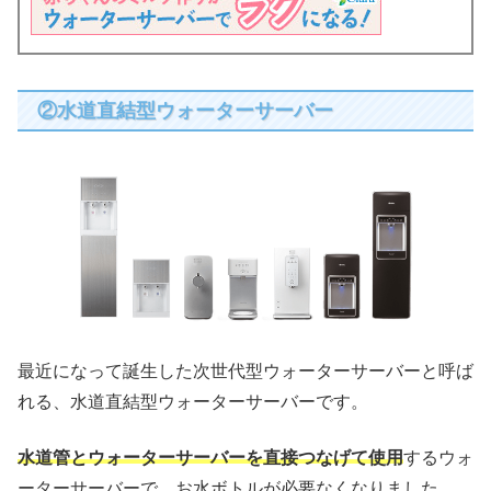
②水道直結型ウォーターサーバー
最近になって誕生した次世代型ウォーターサーバーと呼ば
れる、水道直結型ウォーターサーバーです。
水道管とウォーターサーバーを直接つなげて使用
するウォ
ーターサーバーで、お水ボトルが必要なくなりました。