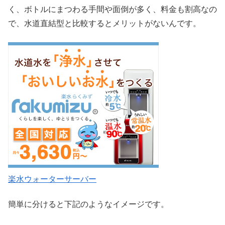
く、ボトルにまつわる手間や面倒が多く、料金も割高なの
で、水道直結型と比較するとメリットがないんです。
楽水ウォーターサーバー
簡単に分けると下記のようなイメージです。