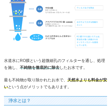
水道水にRO膜という超微細孔のフィルターを通し、処理
を施し、
不純物を徹底的に除去
したお水です。
最も不純物が取り除かれたお水で、
天然水よりも料金が安
い
という点がメリットでもあります。
浄水とは？