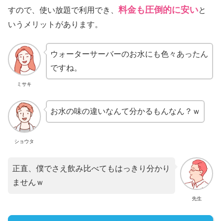
料金も圧倒的に安い
すので、使い放題で利用でき、
と
いうメリットがあります。
ウォーターサーバーのお水にも色々あったん
ですね。
ミサキ
お水の味の違いなんて分かるもんなん？ｗ
ショウタ
正直、僕でさえ飲み比べてもはっきり分かり
ませんｗ
先生