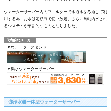
ウォーターサーバー内のフィルターで水道水をろ過して利
用する為、お水は定額制で使い放題、さらに自動給水され
るシステムが革新的なものとなりました。
代表的なメーカー
▼ウォータースタンド
▼楽水ウォーターサーバー
③浄水器一体型ウォーターサーバー