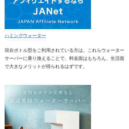
ハミングウォーター
現在ボトル型をご利用されている方は、これらウォーター
サーバーに乗り換えることで、料金面はもちろん、生活面
で大きなメリットが得られるはずです。