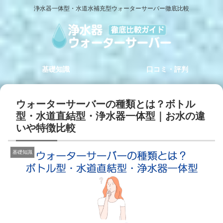
浄水器一体型・水道水補充型ウォーターサーバー徹底比較
基礎知識
口コミ・評判
ウォーターサーバーの種類とは？ボトル
型・水道直結型・浄水器一体型｜お水の違
いや特徴比較
基礎知識