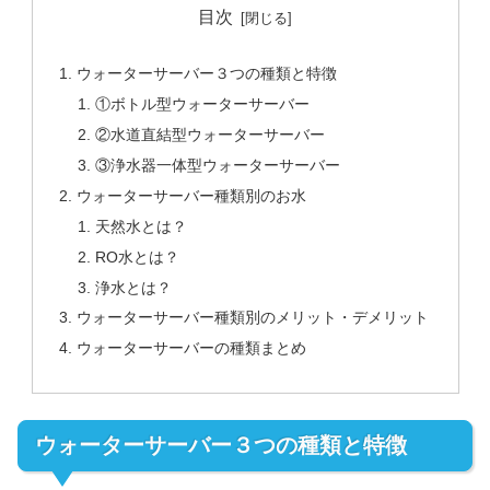
目次
ウォーターサーバー３つの種類と特徴
①ボトル型ウォーターサーバー
②水道直結型ウォーターサーバー
③浄水器一体型ウォーターサーバー
ウォーターサーバー種類別のお水
天然水とは？
RO水とは？
浄水とは？
ウォーターサーバー種類別のメリット・デメリット
ウォーターサーバーの種類まとめ
ウォーターサーバー３つの種類と特徴