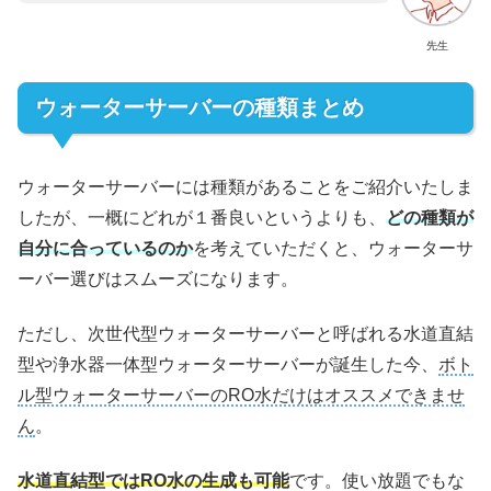
先生
ウォーターサーバーの種類まとめ
ウォーターサーバーには種類があることをご紹介いたしま
したが、一概にどれが１番良いというよりも、
どの種類が
自分に合っているのか
を考えていただくと、ウォーターサ
ーバー選びはスムーズになります。
ただし、次世代型ウォーターサーバーと呼ばれる水道直結
型や浄水器一体型ウォーターサーバーが誕生した今、
ボト
ル型ウォーターサーバーのRO水だけはオススメできませ
ん
。
水道直結型ではRO水の生成も可能
です。使い放題でもな