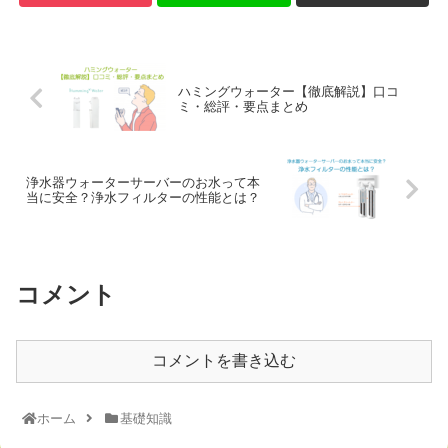
ハミングウォーター【徹底解説】口コ
ミ・総評・要点まとめ
浄水器ウォーターサーバーのお水って本
当に安全？浄水フィルターの性能とは？
コメント
コメントを書き込む
ホーム
基礎知識