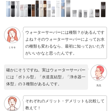
ウォーターサーバーには種類？があるんです
よね？そのウォーターサーバーによってお水
の種類も変わるなら、最初に知っておいた方
ミサキ
がいいかなと思ったんです。
確かにそうですね。実はウォーターサーバー
には「ボトル型」「水道直結型」「浄水器一
体型」の３種類があるんです。
先生
それぞれのメリット・デメリットも比較して
教えて！