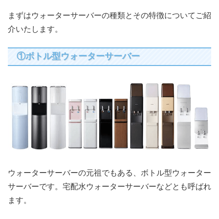
まずはウォーターサーバーの種類とその特徴についてご紹
介いたします。
①ボトル型ウォーターサーバー
ウォーターサーバーの元祖でもある、ボトル型ウォーター
サーバーです。宅配水ウォーターサーバーなどとも呼ばれ
ます。