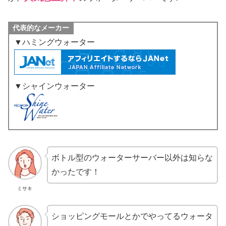
代表的なメーカー
▼ハミングウォーター
▼シャインウォーター
ボトル型のウォーターサーバー以外は知らな
かったです！
ミサキ
ショッピングモールとかでやってるウォータ