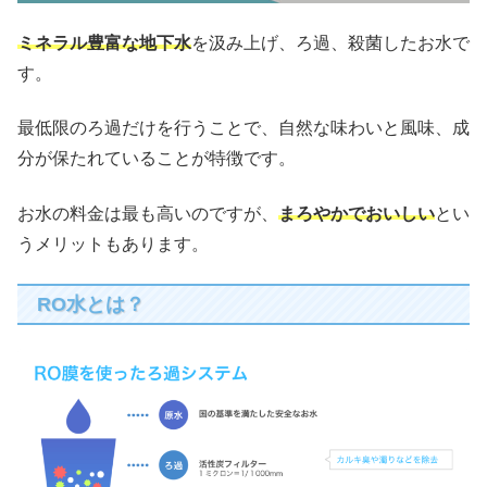
ミネラル豊富な地下水
を汲み上げ、ろ過、殺菌したお水で
す。
最低限のろ過だけを行うことで、自然な味わいと風味、成
分が保たれていることが特徴です。
お水の料金は最も高いのですが、
まろやかでおいしい
とい
うメリットもあります。
RO水とは？